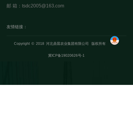
邮 箱：tsdc2005@163.com
友情链接：
Copyright © 2018 河北鼎晨农业集团有限公司 版权所有
冀ICP备19020626号-1