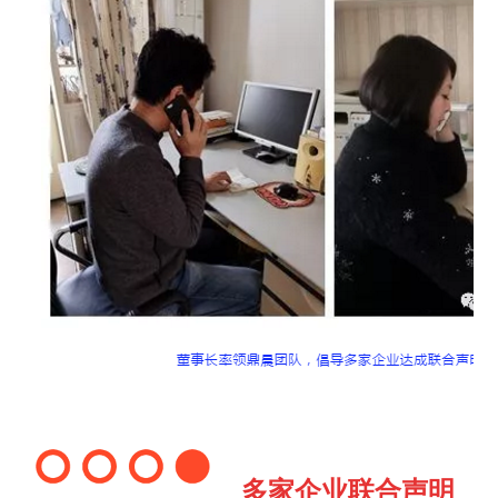
多家企业联合声明