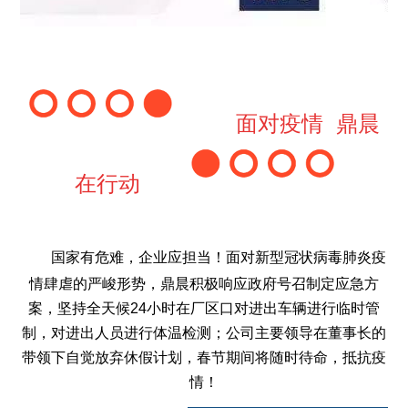
面对疫情 鼎晨
在行动
国家有危难，企业应担当！面对新型冠状病毒肺炎疫
情肆虐的严峻形势，鼎晨积极响应政府号召制定应急方
案，坚持全天候24小时在厂区口对进出车辆进行临时管
制，对进出人员进行体温检测；公司主要领导在董事长的
带领下自觉放弃休假计划，春节期间将随时待命，抵抗疫
情！