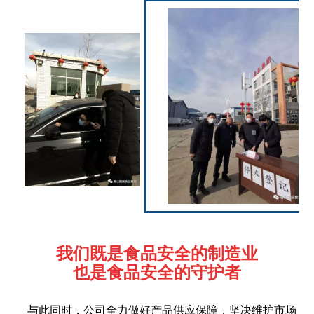
我们既是食品安全的制造业
也是食品安全的守护者
与此同时，公司全力做好产品供应保障，坚决维护市场