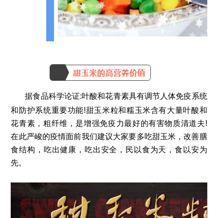
据食品科学论证:叶酸和花青素具有调节人体免疫系统
和防护系统重要功能!甜玉米粒和糯玉米含有大量叶酸和
花青素，粗纤维，是增强免疫力最好的有害物质清道夫!
在此严峻的疫情面前我们建议大家要多吃甜玉米，改善膳
食结构，吃出健康，吃出安全，民以食为天，食以安为
先。