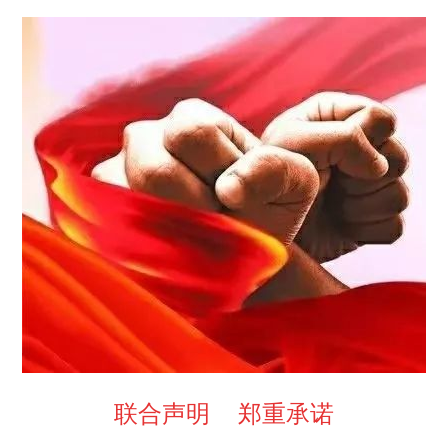
联合声明 郑重承诺