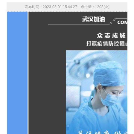
发布时间：2023-08-01 15:44:27 点击量：1208(次)
赢疫情防控阻击战