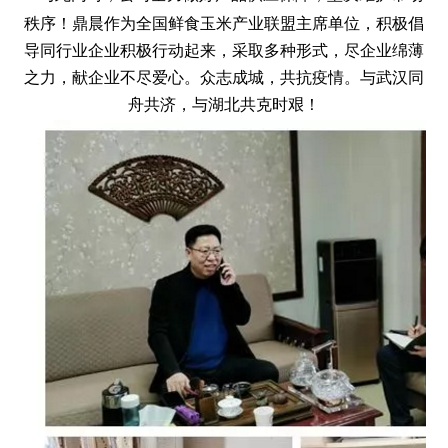
秩序！鼎晨作为全国鲜食玉米产业联盟主席单位，积极倡
导同行业企业积极行动起来，采取多种形式，尽企业绵薄
之力，献企业不尽爱心。众志成城，共抗疫情。与武汉同
舟共济，与湖北共克时艰！