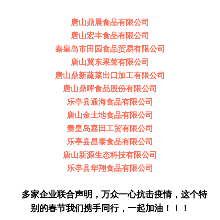
唐山鼎晨食品有限公司
唐山宏丰食品有限公司
秦皇岛市田园食品贸易有限公司
唐山冀东果菜有限公司
唐山鼎新蔬菜出口加工有限公司
唐山鼎晖食品股份有限公司
乐亭县通海食品有限公司
唐山金土地食品有限公司
秦皇岛嘉田工贸有限公司
乐亭县昌泰食品有限公司
唐山新源生态科技有限公司
乐亭县华翔食品有限公司
多家企业联合声明，万众一心抗击疫情，这个特
别的春节我们携手同行，一起加油！！！