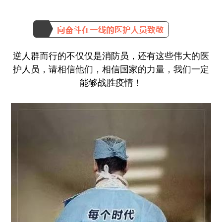
逆人群而行的不仅仅是消防员，还有这些伟大的医
护人员，请相信他们，相信国家的力量，我们一定
能够战胜疫情！