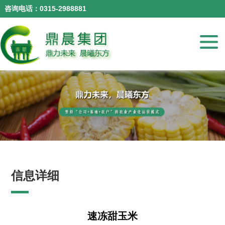
咨询电话：0315-2988881
咨询电话：0315-2988881
信息详细
速冻甜玉米